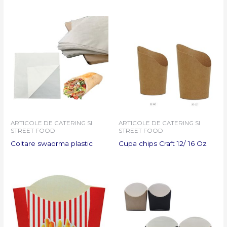
ARTICOLE DE CATERING SI
ARTICOLE DE CATERING SI
STREET FOOD
STREET FOOD
Coltare swaorma plastic
Cupa chips Craft 12/ 16 Oz