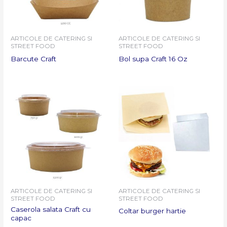
ARTICOLE DE CATERING SI
ARTICOLE DE CATERING SI
STREET FOOD
STREET FOOD
Barcute Craft
Bol supa Craft 16 Oz
ARTICOLE DE CATERING SI
ARTICOLE DE CATERING SI
STREET FOOD
STREET FOOD
Caserola salata Craft cu
Coltar burger hartie
capac