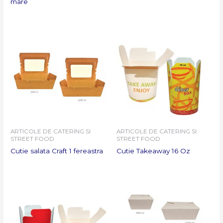
mare
ARTICOLE DE CATERING SI
ARTICOLE DE CATERING SI
STREET FOOD
STREET FOOD
Cutie salata Craft 1 fereastra
Cutie Takeaway 16 Oz