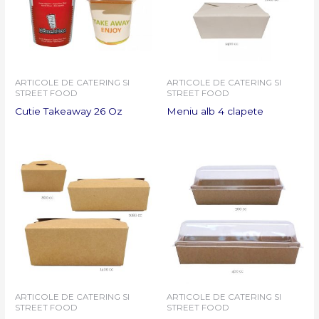
ARTICOLE DE CATERING SI
ARTICOLE DE CATERING SI
STREET FOOD
STREET FOOD
Cutie Takeaway 26 Oz
Meniu alb 4 clapete
ARTICOLE DE CATERING SI
ARTICOLE DE CATERING SI
STREET FOOD
STREET FOOD