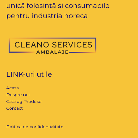
unică folosință si consumabile
pentru industria horeca
LINK-uri utile
Acasa
Despre noi
Catalog Produse
Contact
Politica de confidentialitate