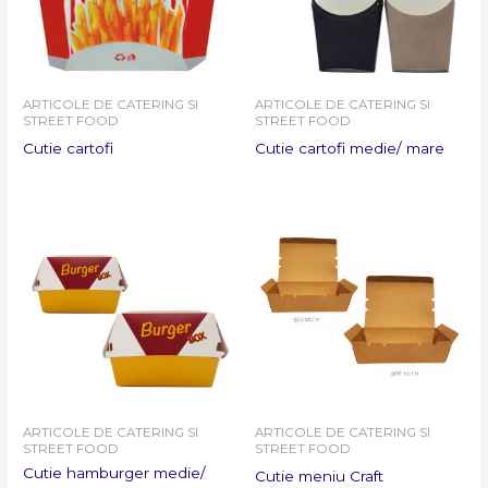
ARTICOLE DE CATERING SI
ARTICOLE DE CATERING SI
STREET FOOD
STREET FOOD
Cutie cartofi
Cutie cartofi medie/ mare
ARTICOLE DE CATERING SI
ARTICOLE DE CATERING SI
STREET FOOD
STREET FOOD
Cutie hamburger medie/
Cutie meniu Craft