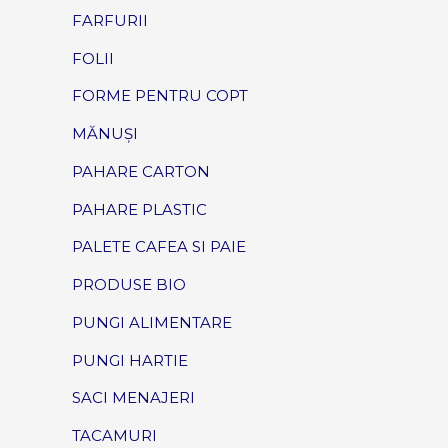
FARFURII
FOLII
FORME PENTRU COPT
MĂNUȘI
PAHARE CARTON
PAHARE PLASTIC
PALETE CAFEA SI PAIE
PRODUSE BIO
PUNGI ALIMENTARE
PUNGI HARTIE
SACI MENAJERI
TACAMURI