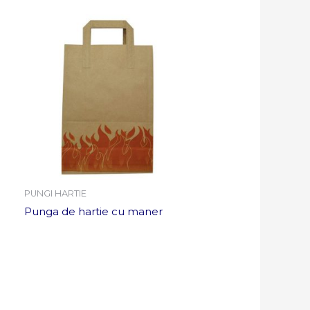
PUNGI HARTIE
Punga de hartie cu maner