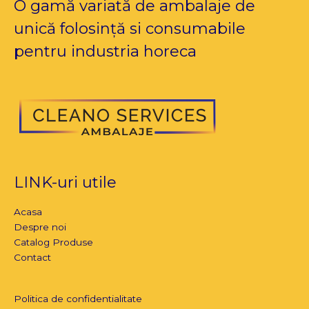
O gamă variată de ambalaje de
unică folosință si consumabile
pentru industria horeca
LINK-uri utile
Acasa
Despre noi
Catalog Produse
Contact
Politica de confidentialitate