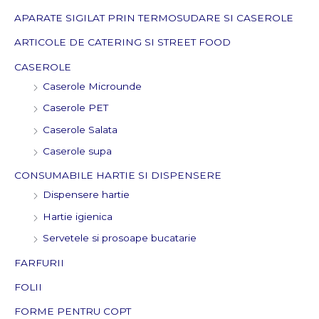
:
APARATE SIGILAT PRIN TERMOSUDARE SI CASEROLE
ARTICOLE DE CATERING SI STREET FOOD
CASEROLE
Caserole Microunde
Caserole PET
Caserole Salata
Caserole supa
CONSUMABILE HARTIE SI DISPENSERE
Dispensere hartie
Hartie igienica
Servetele si prosoape bucatarie
FARFURII
FOLII
FORME PENTRU COPT