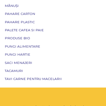
MĂNUȘI
PAHARE CARTON
PAHARE PLASTIC
PALETE CAFEA SI PAIE
PRODUSE BIO
PUNGI ALIMENTARE
PUNGI HARTIE
SACI MENAJERI
TACAMURI
TAVI CARNE PENTRU MACELARII