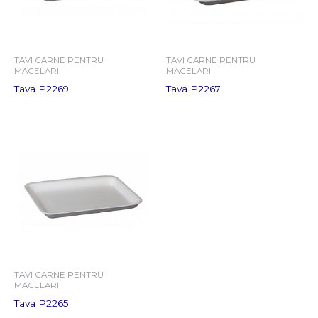
TAVI CARNE PENTRU
TAVI CARNE PENTRU
MACELARII
MACELARII
Tava P2269
Tava P2267
TAVI CARNE PENTRU
MACELARII
Tava P2265