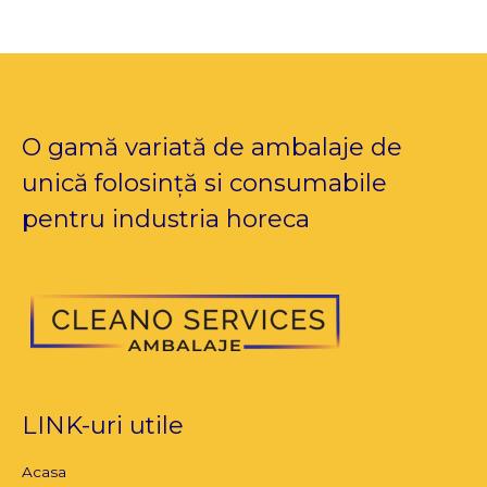
O gamă variată de ambalaje de
unică folosință si consumabile
pentru industria horeca
LINK-uri utile
Acasa