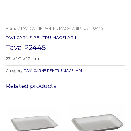
Home
/
TAVI CARNE PENTRU MACELARII
/ Tava P2445
TAVI CARNE PENTRU MACELARII
Tava P2445
231 x 141 x 17 mm
Category:
TAVI CARNE PENTRU MACELARII
Related products