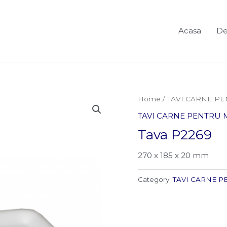
Acasa
De
Home
/
TAVI CARNE PE
TAVI CARNE PENTRU 
Tava P2269
270 x 185 x 20 mm
Category:
TAVI CARNE P