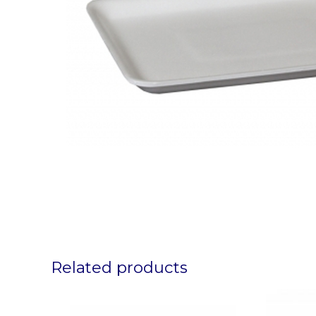
Related products