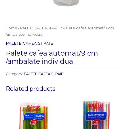
Home
/
PALETE CAFEA SI PAIE
/ Palete cafea automat/9 cm
/ambalate individual
PALETE CAFEA SI PAIE
Palete cafea automat/9 cm
/ambalate individual
Category:
PALETE CAFEA SI PAIE
Related products