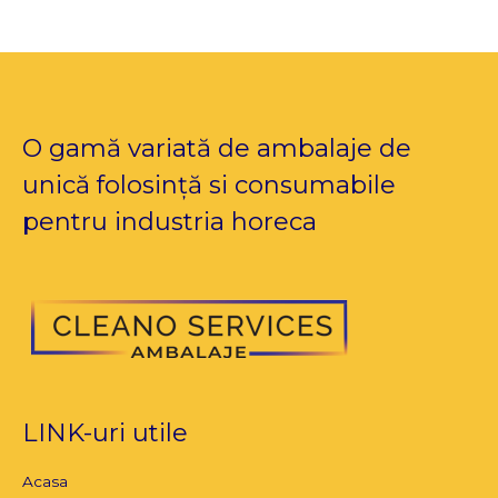
O gamă variată de ambalaje de
unică folosință si consumabile
pentru industria horeca
LINK-uri utile
Acasa