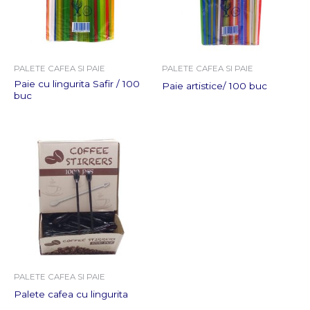
PALETE CAFEA SI PAIE
PALETE CAFEA SI PAIE
Paie cu lingurita Safir / 100
Paie artistice/ 100 buc
buc
PALETE CAFEA SI PAIE
Palete cafea cu lingurita