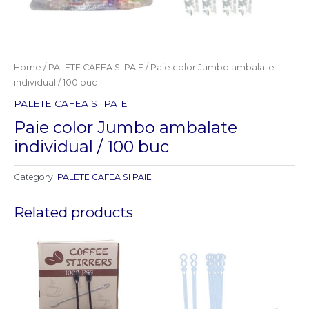
Home
/
PALETE CAFEA SI PAIE
/ Paie color Jumbo ambalate
individual / 100 buc
PALETE CAFEA SI PAIE
Paie color Jumbo ambalate
individual / 100 buc
Category:
PALETE CAFEA SI PAIE
Related products