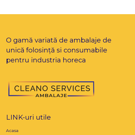
O gamă variată de ambalaje de
unică folosință si consumabile
pentru industria horeca
LINK-uri utile
Acasa