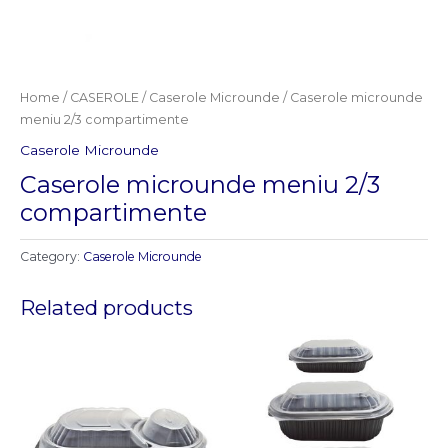
Home
/
CASEROLE
/
Caserole Microunde
/ Caserole microunde
meniu 2/3 compartimente
Caserole Microunde
Caserole microunde meniu 2/3
compartimente
Category:
Caserole Microunde
Related products