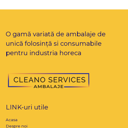
O gamă variată de ambalaje de
unică folosință si consumabile
pentru industria horeca
LINK-uri utile
Acasa
Despre noi