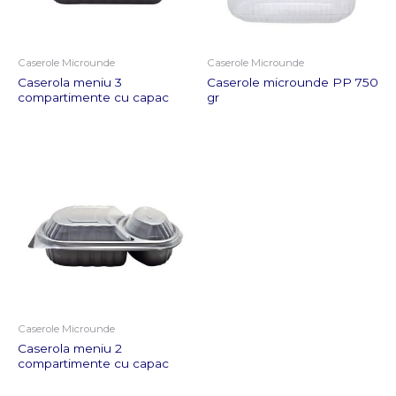
Caserole Microunde
Caserole Microunde
Caserola meniu 3
Caserole microunde PP 750
compartimente cu capac
gr
Caserole Microunde
Caserola meniu 2
compartimente cu capac