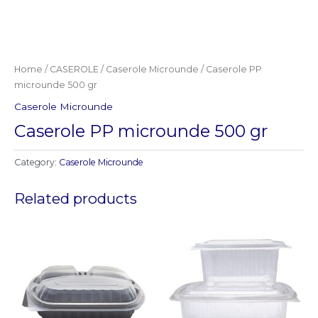
Home
/
CASEROLE
/
Caserole Microunde
/ Caserole PP
microunde 500 gr
Caserole Microunde
Caserole PP microunde 500 gr
Category:
Caserole Microunde
Related products