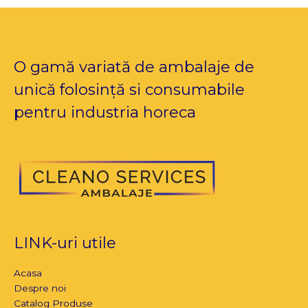
O gamă variată de ambalaje de
unică folosință si consumabile
pentru industria horeca
LINK-uri utile
Acasa
Despre noi
Catalog Produse