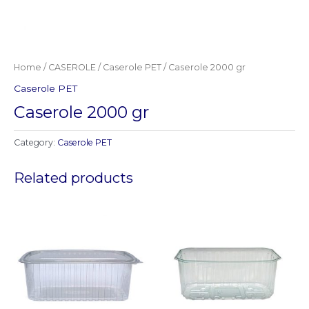
Home
/
CASEROLE
/
Caserole PET
/ Caserole 2000 gr
Caserole PET
Caserole 2000 gr
Category:
Caserole PET
Related products