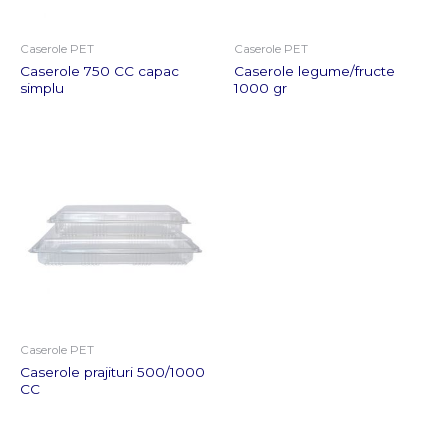
Caserole PET
Caserole PET
Caserole 750 CC capac
Caserole legume/fructe
simplu
1000 gr
Caserole PET
Caserole prajituri 500/1000
CC