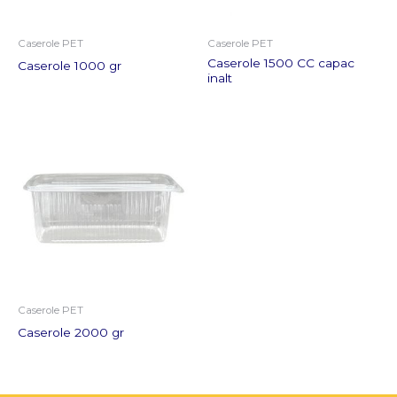
Caserole PET
Caserole PET
Caserole 1500 CC capac
Caserole 1000 gr
inalt
Caserole PET
Caserole 2000 gr