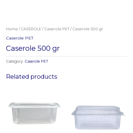
Home
/
CASEROLE
/
Caserole PET
/ Caserole 500 gr
Caserole PET
Caserole 500 gr
Category:
Caserole PET
Related products