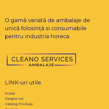
O gamă variată de ambalaje de
unică folosință si consumabile
pentru industria horeca
LINK-uri utile
Acasa
Despre noi
Catalog Produse