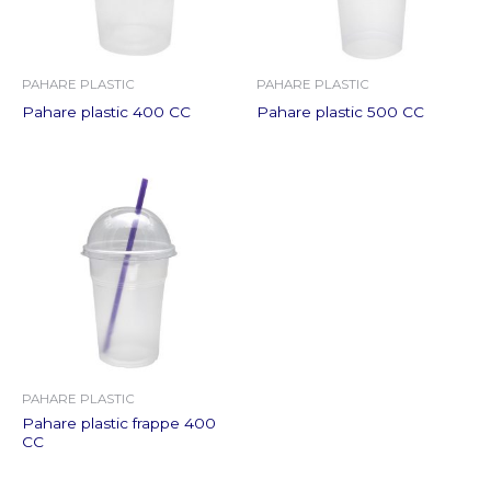
PAHARE PLASTIC
PAHARE PLASTIC
Pahare plastic 400 CC
Pahare plastic 500 CC
PAHARE PLASTIC
Pahare plastic frappe 400
CC