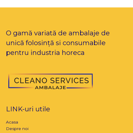
O gamă variată de ambalaje de
unică folosință si consumabile
pentru industria horeca
LINK-uri utile
Acasa
Despre noi