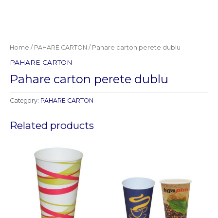
Home
/
PAHARE CARTON
/ Pahare carton perete dublu
PAHARE CARTON
Pahare carton perete dublu
Category:
PAHARE CARTON
Related products