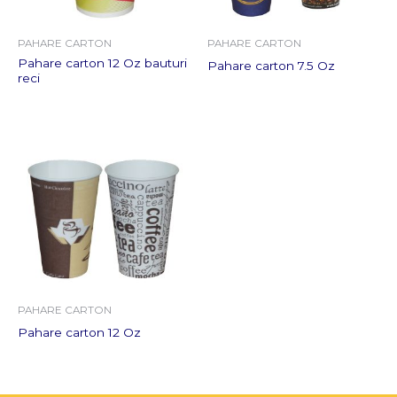
PAHARE CARTON
PAHARE CARTON
Pahare carton 12 Oz bauturi
Pahare carton 7.5 Oz
reci
PAHARE CARTON
Pahare carton 12 Oz