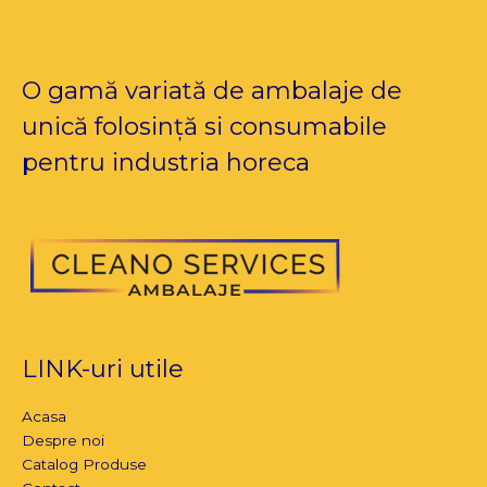
O gamă variată de ambalaje de
unică folosință si consumabile
pentru industria horeca
LINK-uri utile
Acasa
Despre noi
Catalog Produse