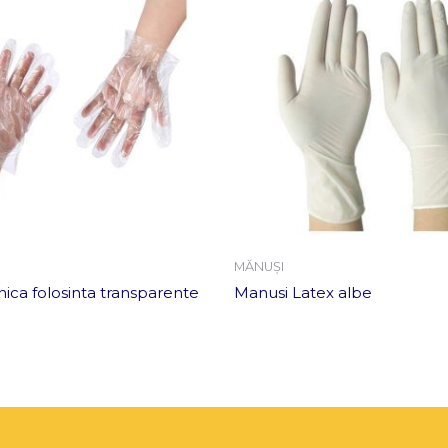
MĂNUȘI
ica folosinta transparente
Manusi Latex albe