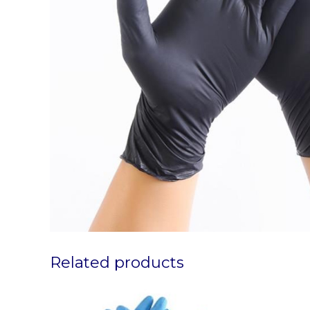
Related products