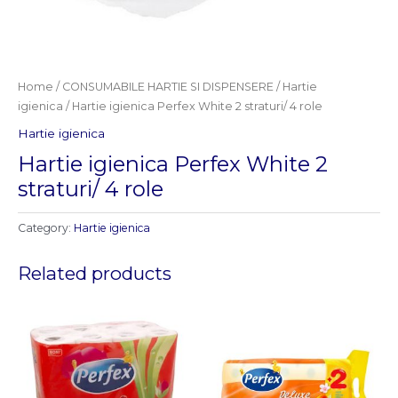
Home
/
CONSUMABILE HARTIE SI DISPENSERE
/
Hartie
igienica
/ Hartie igienica Perfex White 2 straturi/ 4 role
Hartie igienica
Hartie igienica Perfex White 2
straturi/ 4 role
Category:
Hartie igienica
Related products