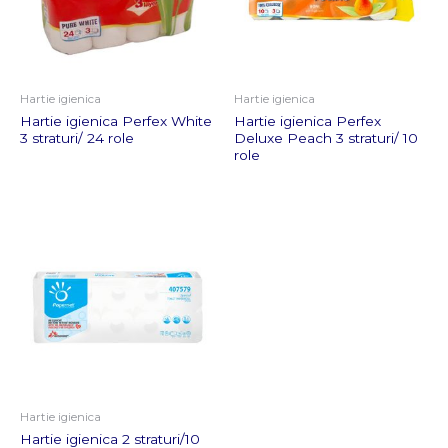
Hartie igienica
Hartie igienica
Hartie igienica Perfex White
Hartie igienica Perfex
3 straturi/ 24 role
Deluxe Peach 3 straturi/ 10
role
Hartie igienica
Hartie igienica 2 straturi/10