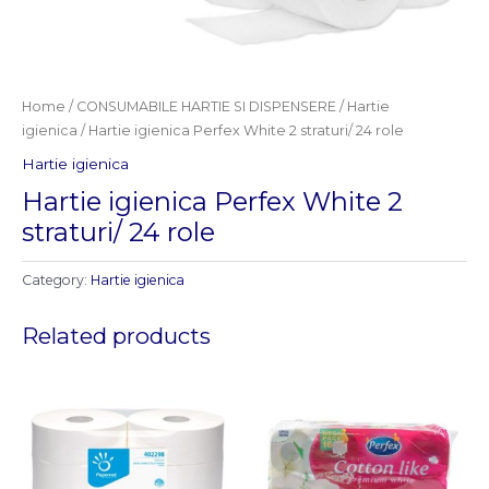
Home
/
CONSUMABILE HARTIE SI DISPENSERE
/
Hartie
igienica
/ Hartie igienica Perfex White 2 straturi/ 24 role
Hartie igienica
Hartie igienica Perfex White 2
straturi/ 24 role
Category:
Hartie igienica
Related products