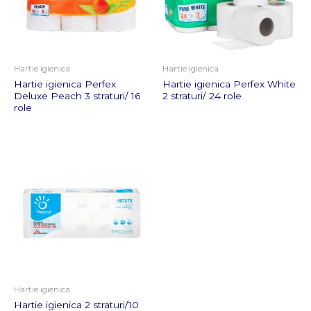
Hartie igienica
Hartie igienica
Hartie igienica Perfex
Hartie igienica Perfex White
Deluxe Peach 3 straturi/ 16
2 straturi/ 24 role
role
Hartie igienica
Hartie igienica 2 straturi/10