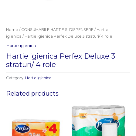
Home
/
CONSUMABILE HARTIE SI DISPENSERE
/
Hartie
igienica
/ Hartie igienica Perfex Deluxe 3 straturi/ 4 role
Hartie igienica
Hartie igienica Perfex Deluxe 3
straturi/ 4 role
Category:
Hartie igienica
Related products