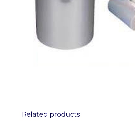
Related products