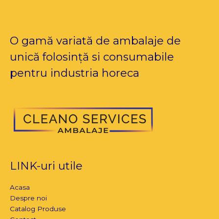
O gamă variată de ambalaje de
unică folosință si consumabile
pentru industria horeca
LINK-uri utile
Acasa
Despre noi
Catalog Produse