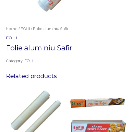
Home
/
FOLII
/ Folie aluminiu Safir
FOLII
Folie aluminiu Safir
Category:
FOLII
Related products