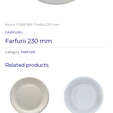
Home
/
FARFURII
/ Farfurii 230 mm
FARFURII
Farfurii 230 mm
Category:
FARFURII
Related products