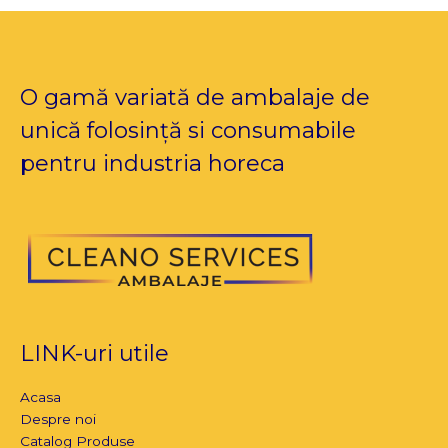
O gamă variată de ambalaje de
unică folosință si consumabile
pentru industria horeca
LINK-uri utile
Acasa
Despre noi
Catalog Produse