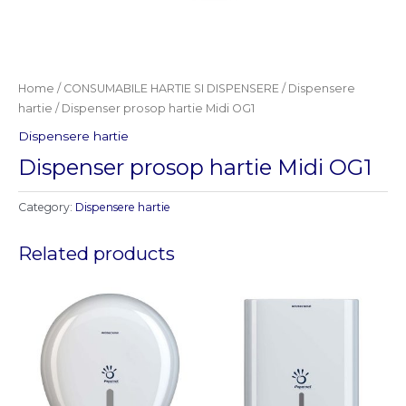
Home
/
CONSUMABILE HARTIE SI DISPENSERE
/
Dispensere
hartie
/ Dispenser prosop hartie Midi OG1
Dispensere hartie
Dispenser prosop hartie Midi OG1
Category:
Dispensere hartie
Related products