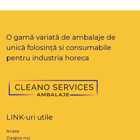
O gamă variată de ambalaje de
unică folosință si consumabile
pentru industria horeca
LINK-uri utile
Acasa
Despre noi