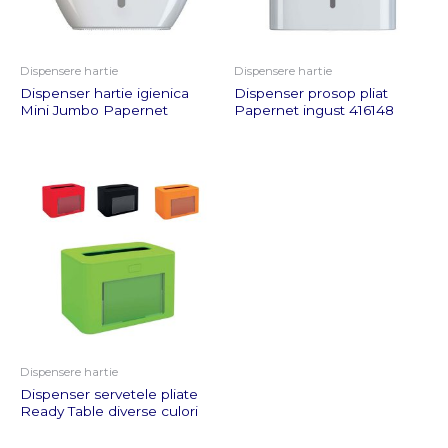
Dispensere hartie
Dispensere hartie
Dispenser hartie igienica
Dispenser prosop pliat
Mini Jumbo Papernet
Papernet ingust 416148
Dispensere hartie
Dispenser servetele pliate
Ready Table diverse culori