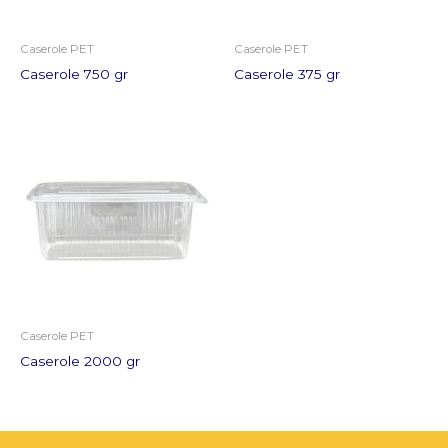
Caserole PET
Caserole PET
Caserole 750 gr
Caserole 375 gr
Caserole PET
Caserole 2000 gr