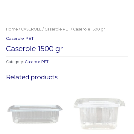
Home
/
CASEROLE
/
Caserole PET
/ Caserole 1500 gr
Caserole PET
Caserole 1500 gr
Category:
Caserole PET
Related products