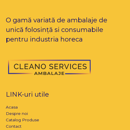
O gamă variată de ambalaje de
unică folosință si consumabile
pentru industria horeca
LINK-uri utile
Acasa
Despre noi
Catalog Produse
Contact